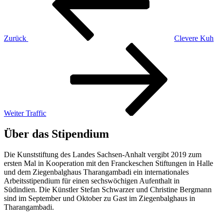
Zurück
Clevere Kuh
Nächster
Beitrag
Weiter
Traffic
Über das Stipendium
Die Kunststiftung des Landes Sachsen-Anhalt vergibt 2019 zum
ersten Mal in Kooperation mit den Franckeschen Stiftungen in Halle
und dem Ziegenbalghaus Tharangambadi ein internationales
Arbeitsstipendium für einen sechswöchigen Aufenthalt in
Südindien. Die Künstler Stefan Schwarzer und Christine Bergmann
sind im September und Oktober zu Gast im Ziegenbalghaus in
Tharangambadi.