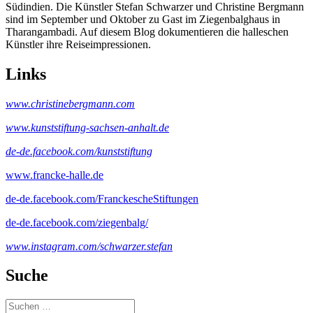
Südindien. Die Künstler Stefan Schwarzer und Christine Bergmann
sind im September und Oktober zu Gast im Ziegenbalghaus in
Tharangambadi. Auf diesem Blog dokumentieren die halleschen
Künstler ihre Reiseimpressionen.
Links
www.christinebergmann.com
www.kunststiftung-sachsen-anhalt.de
de-de.facebook.com/kunststiftung
www.francke-halle.de
de-de.facebook.com/FranckescheStiftungen
de-de.facebook.com/ziegenbalg/
www.instagram.com/schwarzer.stefan
Suche
Suche