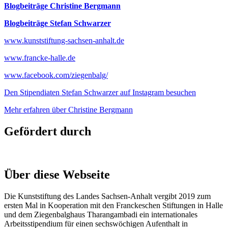
Blogbeiträge Christine Bergmann
Blogbeiträge Stefan Schwarzer
www.kunststiftung-sachsen-anhalt.de
www.francke-halle.de
www.facebook.com/ziegenbalg/
Den Stipendiaten Stefan Schwarzer auf Instagram besuchen
Mehr erfahren über Christine Bergmann
Gefördert durch
Über diese Webseite
Die Kunststiftung des Landes Sachsen-Anhalt vergibt 2019 zum
ersten Mal in Kooperation mit den Franckeschen Stiftungen in Halle
und dem Ziegenbalghaus Tharangambadi ein internationales
Arbeitsstipendium für einen sechswöchigen Aufenthalt in