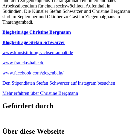
und dem Ziegenbalghaus Tharangambadi ein internationales
Arbeitsstipendium für einen sechswöchigen Aufenthalt in
Südindien. Die Künstler Stefan Schwarzer und Christine Bergmann
sind im September und Oktober zu Gast im Ziegenbalghaus in
Tharangambadi.
Blogbeiträge Christine Bergmann
Blogbeiträge Stefan Schwarzer
www.kunststiftung-sachsen-anhalt.de
www.francke-halle.de
www.facebook.com/ziegenbalg/
Den Stipendiaten Stefan Schwarzer auf Instagram besuchen
Mehr erfahren über Christine Bergmann
Gefördert durch
Über diese Webseite