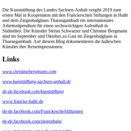
Die Kunststiftung des Landes Sachsen-Anhalt vergibt 2019 zum
ersten Mal in Kooperation mit den Franckeschen Stiftungen in Halle
und dem Ziegenbalghaus Tharangambadi ein internationales
Arbeitsstipendium für einen sechswöchigen Aufenthalt in
Südindien. Die Künstler Stefan Schwarzer und Christine Bergmann
sind im September und Oktober zu Gast im Ziegenbalghaus in
Tharangambadi. Auf diesem Blog dokumentieren die halleschen
Künstler ihre Reiseimpressionen.
Links
www.christinebergmann.com
www.kunststiftung-sachsen-anhalt.de
de-de.facebook.com/kunststiftung
www.francke-halle.de
de-de.facebook.com/FranckescheStiftungen
de-de.facebook.com/ziegenbalg/