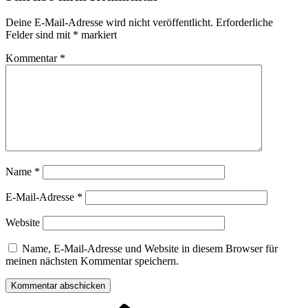
Deine E-Mail-Adresse wird nicht veröffentlicht.
Erforderliche
Felder sind mit
*
markiert
Kommentar
*
Name
*
E-Mail-Adresse
*
Website
Name, E-Mail-Adresse und Website in diesem Browser für
meinen nächsten Kommentar speichern.