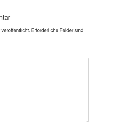
ntar
veröffentlicht.
Erforderliche Felder sind