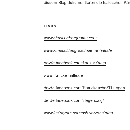
diesem Blog dokumentieren die halleschen Kün
LINKS
www.christinebergmann.com
www.kunststiftung-sachsen-anhalt.de
de-de.facebook.com/kunststiftung
www.francke-halle.de
de-de.facebook.com/FranckescheStiftungen
de-de.facebook.com/ziegenbalg/
www.instagram.com/schwarzer.stefan