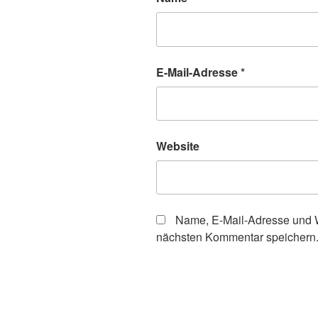
E-Mail-Adresse
*
Website
Name, E-Mail-Adresse und W
nächsten Kommentar speichern