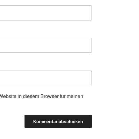
ebsite in diesem Browser für meinen
.