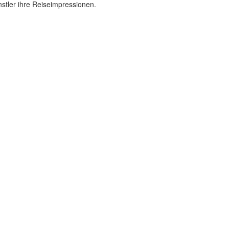
stler ihre Reiseimpressionen.