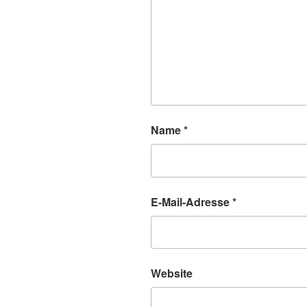
Name
*
E-Mail-Adresse
*
Website