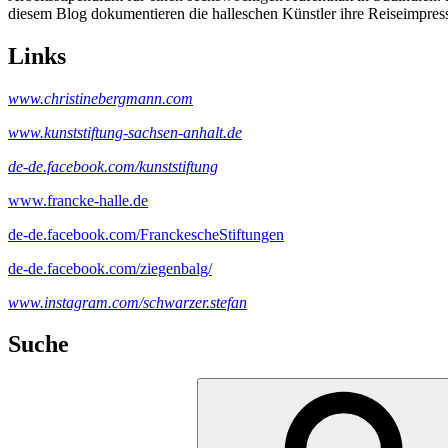
diesem Blog dokumentieren die halleschen Künstler ihre Reiseimpres
Links
www.christinebergmann.com
www.kunststiftung-sachsen-anhalt.de
de-de.facebook.com/kunststiftung
www.francke-halle.de
de-de.facebook.com/FranckescheStiftungen
de-de.facebook.com/ziegenbalg/
www.instagram.com/schwarzer.stefan
Suche
Suche
nach: