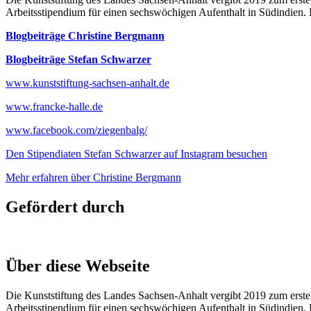
Arbeitsstipendium für einen sechswöchigen Aufenthalt in Südindien
Blogbeiträge Christine Bergmann
Blogbeiträge Stefan Schwarzer
www.kunststiftung-sachsen-anhalt.de
www.francke-halle.de
www.facebook.com/ziegenbalg/
Den Stipendiaten Stefan Schwarzer auf Instagram besuchen
Mehr erfahren über Christine Bergmann
Gefördert durch
Über diese Webseite
Die Kunststiftung des Landes Sachsen-Anhalt vergibt 2019 zum erste
Arbeitsstipendium für einen sechswöchigen Aufenthalt in Südindien